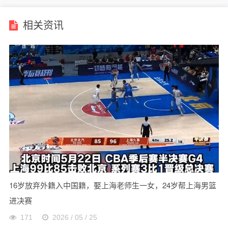
相关资讯
16岁放弃外籍入中国籍，娶上海老师生一女，24岁帮上海男篮
进决赛
171
2026 / 05 / 25