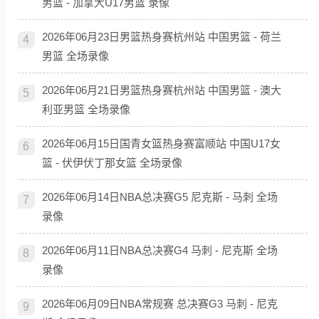
男篮 - 加拿大U17男篮 录像
2026年06月23日男篮热身赛杭州站 中国男篮 - 荷兰
4
男篮 全场录像
2026年06月21日男篮热身赛杭州站 中国男篮 - 澳大
5
利亚男篮 全场录像
2026年06月15日国青女篮热身赛富顺站 中国U17女
6
篮 - 伏伊伏丁那女篮 全场录像
2026年06月14日NBA总决赛G5 尼克斯 - 马刺 全场
7
录像
2026年06月11日NBA总决赛G4 马刺 - 尼克斯 全场
8
录像
2026年06月09日NBA常规赛 总决赛G3 马刺 - 尼克
9