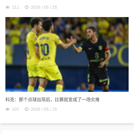
111
2026 / 05 / 25
科克：那个点球出现后，比赛就变成了一场灾难
107
2026 / 05 / 25