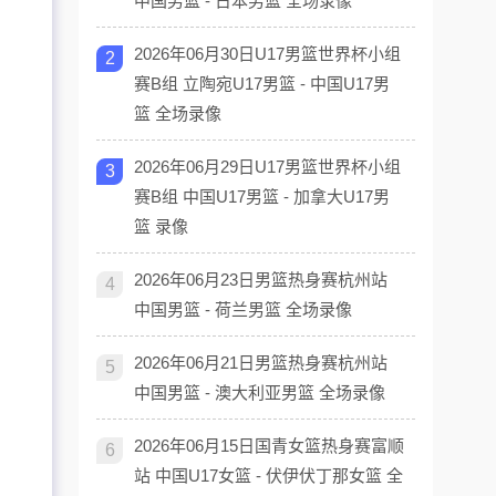
中国男篮 - 日本男篮 全场录像
2026年06月30日U17男篮世界杯小组
2
赛B组 立陶宛U17男篮 - 中国U17男
篮 全场录像
2026年06月29日U17男篮世界杯小组
3
赛B组 中国U17男篮 - 加拿大U17男
篮 录像
2026年06月23日男篮热身赛杭州站
4
中国男篮 - 荷兰男篮 全场录像
2026年06月21日男篮热身赛杭州站
5
中国男篮 - 澳大利亚男篮 全场录像
2026年06月15日国青女篮热身赛富顺
6
站 中国U17女篮 - 伏伊伏丁那女篮 全