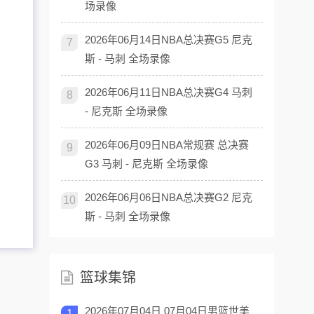
场录像
2026年06月14日NBA总决赛G5 尼克
7
斯 - 马刺 全场录像
2026年06月11日NBA总决赛G4 马刺
8
- 尼克斯 全场录像
2026年06月09日NBA常规赛 总决赛
9
G3 马刺 - 尼克斯 全场录像
2026年06月06日NBA总决赛G2 尼克
10
斯 - 马刺 全场录像
篮球集锦
2026年07月04日 07月04日男篮世美
1