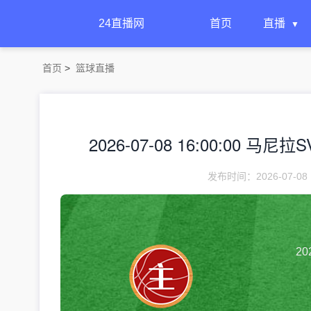
24直播网
首页
直播
首页
>
篮球直播
2026-07-08 16:00:00 马
发布时间：2026-07-08 
20