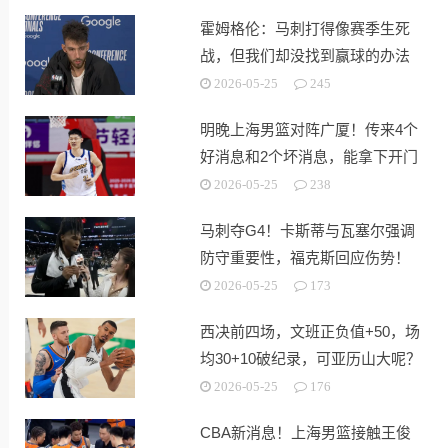
霍姆格伦：马刺打得像赛季生死
战，但我们却没找到赢球的办法
2026-05-25
245
明晚上海男篮对阵广厦！传来4个
好消息和2个坏消息，能拿下开门
红
2026-05-25
238
马刺夺G4！卡斯蒂与瓦塞尔强调
防守重要性，福克斯回应伤势！
2026-05-25
173
西决前四场，文班正负值+50，场
均30+10破纪录，可亚历山大呢？
2026-05-25
176
CBA新消息！上海男篮接触王俊