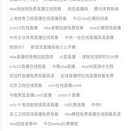
nba球迷网免费直播在线观看
绿色直播网
腾讯体育新闻
上海体育卫视直播在线直播观看
今日cba比赛时间表
cctv13在线直播
nba录像回放免费观看
cba比赛现场直播
中央五台体育直播在线观看
中央一台在线直播高清直播
球探007
斯诺克直播英格兰公开赛
nba直播吧录像回放国语
火箭直播
球探足球即时比分网
cctv13直播在线观看
今晚cba直播
nba98篮球中文网
亚冠杯直播免费观看高清
足球直播吧在线直播观看免费
北京卫视在线观看
cctv在线直播cctv5
今晚男篮直播cctv5直播
cctv5十直播
cctv-8 电视剧频道高清直播
lol比赛直播
中央6
浙江卫视现场直播免费观看
nba赛程免费直播在线观看高清
nba回放录像98
今日wnba比赛赛程