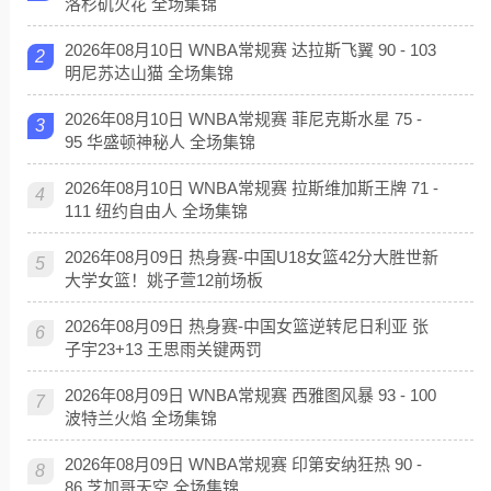
洛杉矶火花 全场集锦
2026年08月10日 WNBA常规赛 达拉斯飞翼 90 - 103
2
明尼苏达山猫 全场集锦
2026年08月10日 WNBA常规赛 菲尼克斯水星 75 -
3
95 华盛顿神秘人 全场集锦
2026年08月10日 WNBA常规赛 拉斯维加斯王牌 71 -
4
111 纽约自由人 全场集锦
2026年08月09日 热身赛-中国U18女篮42分大胜世新
5
大学女篮！姚子萱12前场板
2026年08月09日 热身赛-中国女篮逆转尼日利亚 张
6
子宇23+13 王思雨关键两罚
2026年08月09日 WNBA常规赛 西雅图风暴 93 - 100
7
波特兰火焰 全场集锦
2026年08月09日 WNBA常规赛 印第安纳狂热 90 -
8
86 芝加哥天空 全场集锦