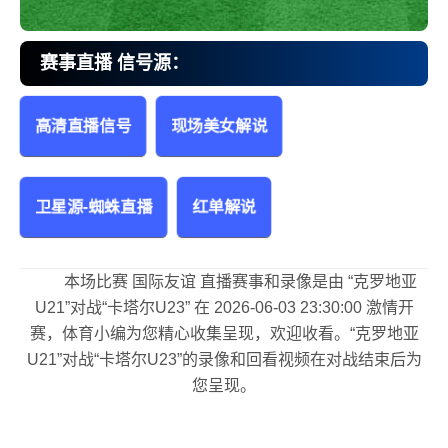
赛事直播 信号源：
高清直播信号
现场美女解说
克罗地亚U21vs卡塔尔U23 国际友谊
卫星源-蜘蛛直播
红单解说
本场比赛 国际友谊 直播赛事和录像是由 “克罗地亚
U21”对战“卡塔尔U23” 在 2026-06-03 23:30:00 激情开
赛，体育小编为您精心收集呈现，欢迎收看。“克罗地亚
U21”对战“卡塔尔U23”的录像和回看视频在对战结束后为
您呈现。