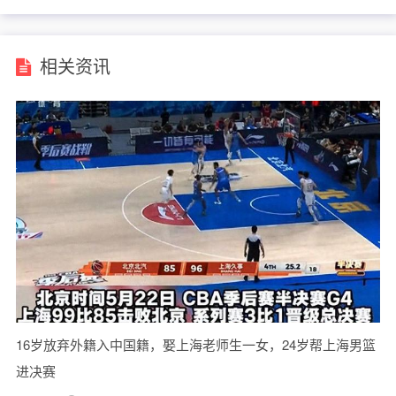
相关资讯
16岁放弃外籍入中国籍，娶上海老师生一女，24岁帮上海男篮
进决赛