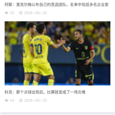
阿斯：里克尔梅公布自己的竞选团队，名单中包括多名企业家
53
2026 / 05 / 25
科克：那个点球出现后，比赛就变成了一场灾难
54
2026 / 05 / 25