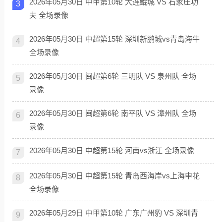
2026年05月30日 中甲第10轮 大连鲲城 VS 石家庄功
3
夫 全场录像
2026年05月30日 中超第15轮 深圳新鹏城vs青岛海牛
4
全场录像
2026年05月30日 闽超第6轮 三明队 VS 泉州队 全场
5
录像
2026年05月30日 闽超第6轮 南平队 VS 漳州队 全场
6
录像
2026年05月30日 中超第15轮 河南vs浙江 全场录像
7
2026年05月30日 中超第15轮 青岛西海岸vs上海申花
8
全场录像
2026年05月29日 中甲第10轮 广东广州豹 VS 深圳青
9