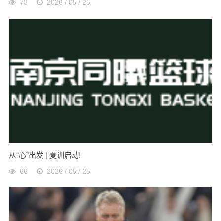
73
2026 / 05 / 25
从“心”出发 | 夏训启动!
66
2026 / 05 / 25