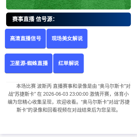
赛事直播 信号源：
高清直播信号
现场美女解说
奥马尔斯卡vs苏捷斯卡 波斯丙
卫星源-蜘蛛直播
红单解说
本场比赛 波斯丙 直播赛事和录像是由 “奥马尔斯卡”对
战“苏捷斯卡” 在 2026-06-03 23:00:00 激情开赛，体育小
编为您精心收集呈现，欢迎收看。“奥马尔斯卡”对战“苏捷
斯卡”的录像和回看视频在对战结束后为您呈现。