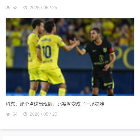
53
2026 / 05 / 25
科克：那个点球出现后，比赛就变成了一场灾难
54
2026 / 05 / 25