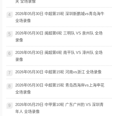
夫 全场录像
2026年05月30日 中超第15轮 深圳新鹏城vs青岛海牛
4
全场录像
2026年05月30日 闽超第6轮 三明队 VS 泉州队 全场
5
录像
2026年05月30日 闽超第6轮 南平队 VS 漳州队 全场
6
录像
2026年05月30日 中超第15轮 河南vs浙江 全场录像
7
2026年05月30日 中超第15轮 青岛西海岸vs上海申花
8
全场录像
2026年05月29日 中甲第10轮 广东广州豹 VS 深圳青
9
年人 全场录像