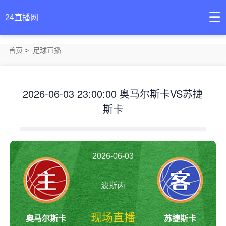
☰
24直播网
首页
>
足球直播
2026-06-03 23:00:00 奥马尔斯卡VS苏捷
斯卡
2026-06-03
23:00:00
波斯丙
现场直播
奥马尔斯卡
苏捷斯卡