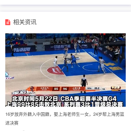
相关资讯
16岁放弃外籍入中国籍，娶上海老师生一女，24岁帮上海男篮
进决赛