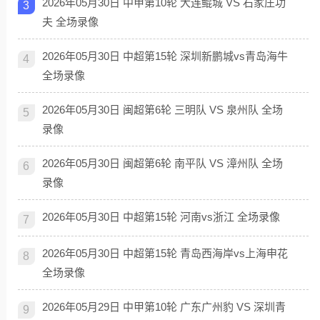
2026年05月30日 中甲第10轮 大连鲲城 VS 石家庄功
3
夫 全场录像
2026年05月30日 中超第15轮 深圳新鹏城vs青岛海牛
4
全场录像
2026年05月30日 闽超第6轮 三明队 VS 泉州队 全场
5
录像
2026年05月30日 闽超第6轮 南平队 VS 漳州队 全场
6
录像
2026年05月30日 中超第15轮 河南vs浙江 全场录像
7
2026年05月30日 中超第15轮 青岛西海岸vs上海申花
8
全场录像
2026年05月29日 中甲第10轮 广东广州豹 VS 深圳青
9