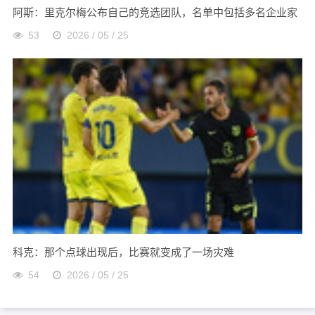
阿斯：里克尔梅公布自己的竞选团队，名单中包括多名企业家
53
2026 / 05 / 25
科克：那个点球出现后，比赛就变成了一场灾难
54
2026 / 05 / 25