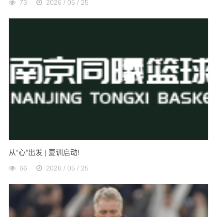
73
2026 / 05 / 25
从“心”出发 | 夏训启动!
66
2026 / 05 / 25