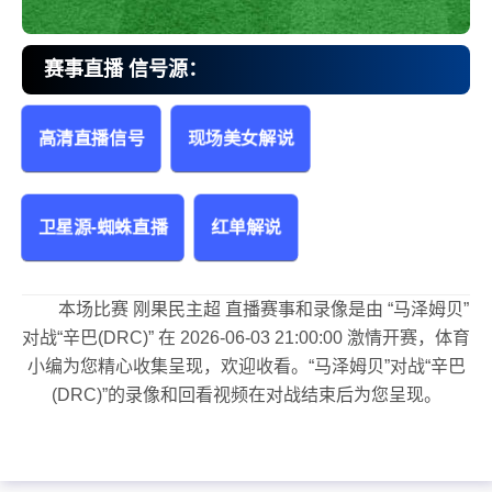
赛事直播 信号源：
高清直播信号
现场美女解说
马泽姆贝vs辛巴(DRC) 刚果民主超
卫星源-蜘蛛直播
红单解说
本场比赛 刚果民主超 直播赛事和录像是由 “马泽姆贝”
对战“辛巴(DRC)” 在 2026-06-03 21:00:00 激情开赛，体育
小编为您精心收集呈现，欢迎收看。“马泽姆贝”对战“辛巴
(DRC)”的录像和回看视频在对战结束后为您呈现。