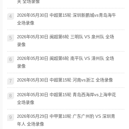
夫 全场录像
2026年05月30日 中超第15轮 深圳新鹏城vs青岛海牛
4
全场录像
2026年05月30日 闽超第6轮 三明队 VS 泉州队 全场
5
录像
2026年05月30日 闽超第6轮 南平队 VS 漳州队 全场
6
录像
2026年05月30日 中超第15轮 河南vs浙江 全场录像
7
2026年05月30日 中超第15轮 青岛西海岸vs上海申花
8
全场录像
2026年05月29日 中甲第10轮 广东广州豹 VS 深圳青
9
年人 全场录像