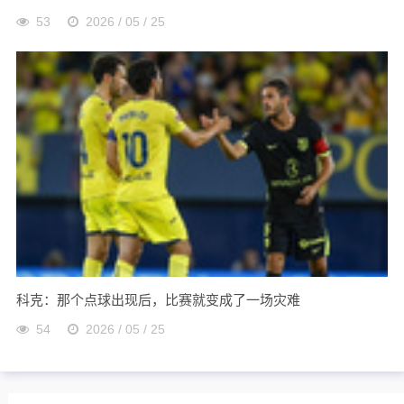
53
2026 / 05 / 25
科克：那个点球出现后，比赛就变成了一场灾难
54
2026 / 05 / 25