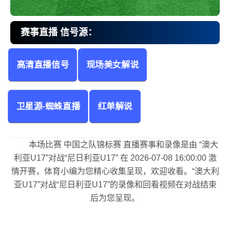
赛事直播 信号源：
高清直播信号
现场美女解说
澳大利亚U17vs尼日利亚U17 中国之队锦标赛
卫星源-蜘蛛直播
红单解说
本场比赛 中国之队锦标赛 直播赛事和录像是由 “澳大
利亚U17”对战“尼日利亚U17” 在 2026-07-08 16:00:00 激
情开赛，体育小编为您精心收集呈现，欢迎收看。“澳大利
亚U17”对战“尼日利亚U17”的录像和回看视频在对战结束
后为您呈现。