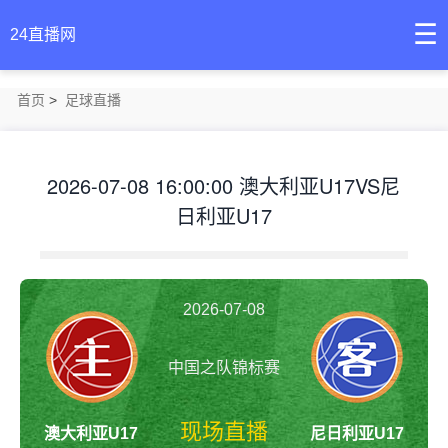
☰
24直播网
首页
>
足球直播
2026-07-08 16:00:00 澳大利亚U17VS尼
日利亚U17
2026-07-08
中国之队锦标赛
16:00:00
现场直播
澳大利亚U17
尼日利亚U17