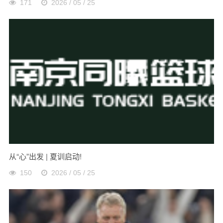
171
2026 / 05 / 25
从“心”出发 | 夏训启动!
150
2026 / 05 / 25