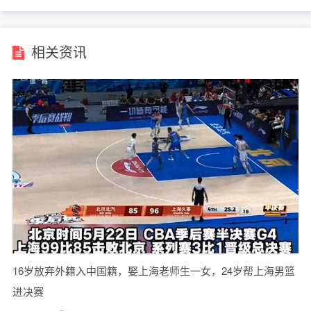
相关资讯
16岁放弃外籍入中国籍，娶上海老师生一女，24岁帮上海男篮
进决赛