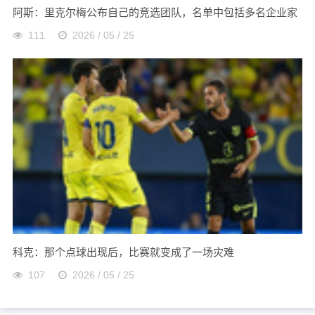
阿斯：里克尔梅公布自己的竞选团队，名单中包括多名企业家
111
2026 / 05 / 25
科克：那个点球出现后，比赛就变成了一场灾难
107
2026 / 05 / 25