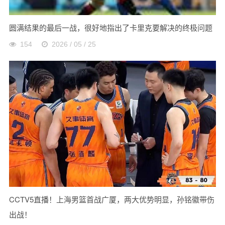
圆满结果的最后一战，很好地指出了卡里克要解决的终极问题
154
2026 / 05 / 25
CCTV5直播！上海男篮首战广厦，两大优势明显，孙铭徽带伤
出战！