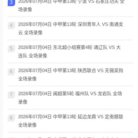
2026年07月04日 中甲第13轮 宁波 VS 石家庄功夫 全
3
场录像
2026年07月04日 中甲第13轮 深圳青年人 VS 南通支
4
云 全场录像
2026年07月04日 东北超小组赛第4轮 通辽队 VS 大
5
连队 全场录像
2026年07月04日 中甲第13轮 陕西联合 VS 无锡吴钩
6
全场录像
2026年07月04日 闽超第5轮 福州队 VS 龙岩队 全场
7
录像
2026年07月04日 中甲第13轮 延边龙鼎 VS 定南赣联
8
全场录像