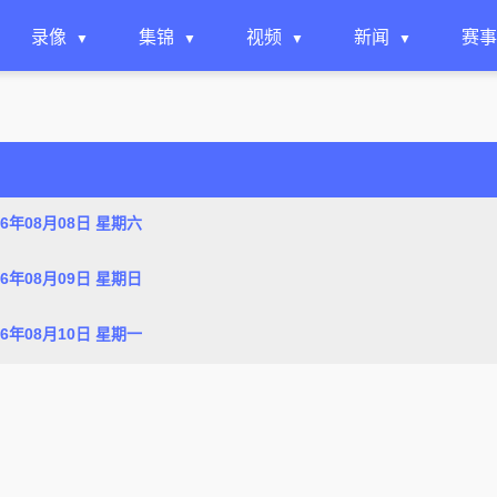
录像
集锦
视频
新闻
赛事
26年08月08日 星期六
26年08月09日 星期日
26年08月10日 星期一