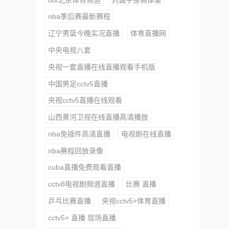
nba季后赛最新赛程
辽宁男篮今晚实况直播
体育直播网
中央电视八套
央视一套直播在线直播观看手机版
中国男足cctv5直播
央视cctv5直播在线观看
山西黄河卫视在线直播高清播放
nba免插件高清直播
电视剧在线直播
nba赛程回放录像
cuba直播免费观看直播
cctv8电视剧频道直播
比赛 直播
乒乓比赛直播
央视cctv5+体育直播
cctv5+ 直播 现场直播