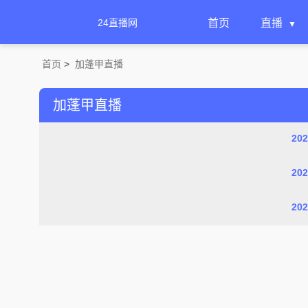
24直播网
首页
直播
首页
>
加蓬甲直播
加蓬甲直播
20
20
20