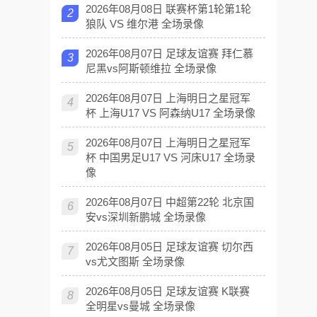
2026年08月08日 联赛杯第1轮第1轮
2
狼队 VS 维尔港 全场录像
2026年08月07日 足球友谊赛 拜仁慕
3
尼黑vs阿斯顿维拉 全场录像
2026年08月07日 上海明日之星冠军
4
杯 上海U17 VS 阿森纳U17 全场录像
2026年08月07日 上海明日之星冠军
5
杯 中国男足U17 VS 河床U17 全场录
像
2026年08月07日 中超第22轮 北京国
6
安vs深圳新鹏城 全场录像
2026年08月05日 足球友谊赛 切尔西
7
vs尤文图斯 全场录像
2026年08月05日 足球友谊赛 K联赛
8
全明星vs曼城 全场录像