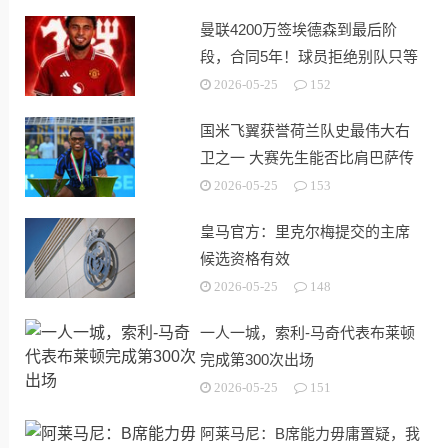
曼联4200万签埃德森到最后阶
段，合同5年！球员拒绝别队只等
红魔
2026-05-25
152
国米飞翼获誉荷兰队史最伟大右
卫之一 大赛先生能否比肩巴萨传
奇
2026-05-25
153
皇马官方：里克尔梅提交的主席
候选资格有效
2026-05-25
148
一人一城，索利-马奇代表布莱顿
完成第300次出场
2026-05-25
151
阿莱马尼：B席能力毋庸置疑，我