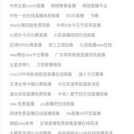
中央五套cctv5直播
网球赛事直播
网球直播平台
中央一台在线直播电视观看
8333直播
今晚
nba比赛回放免费观看
中央5台今日节目表直播
火箭队今天比赛直播
火箭直播视频在线观看
足球500比赛直播
浙江卫视回看
九球直播nba在线
nba赛程cba今日赛事
广东体育频道直播现场直播
五星体育f1
卫视直播电视
cctv13中央新闻频道直播在线观看
湖人今日赛事
天津女排今晚比赛直播
今日高速男篮最新消息
湖北经视直播免费观看
中央八套节目在线直播观看
cba 免费直播
jrs直播吧在线观看
网球免费直播在线直播观看
3d直播3d开奖直播
搜狐nba体育
足球直播免费观看直播在线高清
大赢家足球比分完整版
中央电视台13台在线直播高清