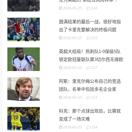
2026-05-25
243
圆满结果的最后一战，很好地指
出了卡里克要解决的终极问题
2026-05-25
233
英超大结局！热刺队1-0保级5队
锁定欧冠曼联队第3切尔西无缘欧
战
2026-05-25
227
阿斯：里克尔梅公布自己的竞选
团队，名单中包括多名企业家
2026-05-25
151
科克：那个点球出现后，比赛就
变成了一场灾难
2026-05-25
154