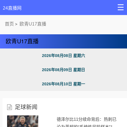
☰
24直播网
首页
欧青U17直播
>
欧青U17直播
2026年08月08日 星期六
2026年08月09日 星期日
2026年08月10日 星期一
足球新闻
德泽尔比11分续命背后：热刺已
沦为英超的“系统性风险样本”！