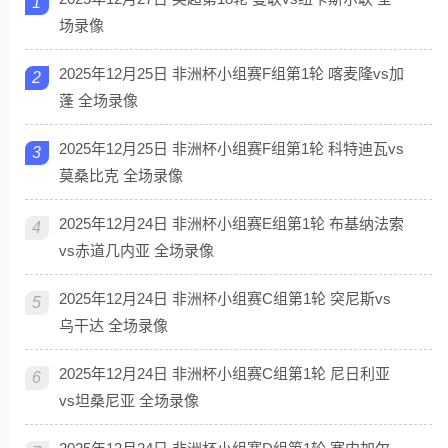
1
场录像
2025年12月25日 非洲杯小组赛F组第1轮 喀麦隆vs加
2
蓬 全场录像
2025年12月25日 非洲杯小组赛F组第1轮 科特迪瓦vs
3
莫桑比克 全场录像
2025年12月24日 非洲杯小组赛E组第1轮 布基纳法索
4
vs赤道几内亚 全场录像
2025年12月24日 非洲杯小组赛C组第1轮 突尼斯vs
5
乌干达 全场录像
2025年12月24日 非洲杯小组赛C组第1轮 尼日利亚
6
vs坦桑尼亚 全场录像