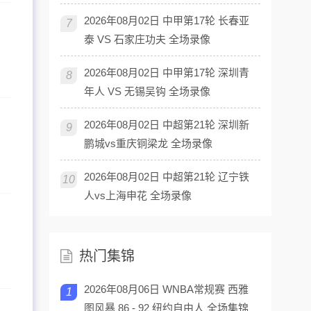
2026年08月02日 中甲第17轮 长春亚
7
泰 VS 石家庄功夫 全场录像
2026年08月02日 中甲第17轮 深圳青
8
年人 VS 无锡吴钩 全场录像
2026年08月02日 中超第21轮 深圳新
9
鹏城vs重庆铜梁龙 全场录像
2026年08月02日 中超第21轮 辽宁铁
10
人vs上海申花 全场录像
热门集锦
2026年08月06日 WNBA常规赛 西雅
1
图风暴 86 - 92 纽约自由人 全场集锦