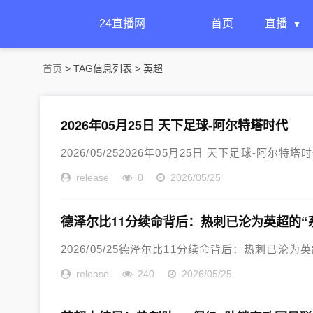
24直播网
首页
直播
首页
> TAG信息列表 > 英超
2026年05月25日 天下足球-阿尔特塔时代
2026/05/252026年05月25日 天下足球-阿尔特塔时代
release
0
2026/05/25
德泽尔比11分续命背后：热刺已沦为英超的“
2026/05/25德泽尔比11分续命背后：热刺已沦为英
release
240
2026/05/25