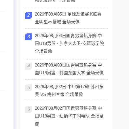
vs尤文图斯 全场录像
2026年08月05日 足球友谊赛 K联赛
2
全明星vs曼城 全场录像
2026年08月04日国青男篮热身赛 中
3
国U18男篮 - 加拿大大卫·安篮球学院
全场录像
2026年08月03日国青男篮热身赛 中
4
国U18男篮 - 韩国东国大学 全场录像
2026年08月02日 中甲第17轮 苏州东
5
吴 VS 梅州客家 全场录像
2026年08月02日国青男篮热身赛 中
6
国U18男篮 - 纽纳华丁闪电队 全场录
像