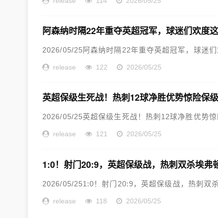
release
114
2026/05/25
阿森纳时隔22年重夺英超冠军，球迷们欢度
2026/05/25阿森纳时隔22年重夺英超冠军，球迷
release
122
2026/05/25
英超保级生死战！热刺12球净胜优势惊险保级
2026/05/25英超保级生死战！热刺12球净胜优势
release
121
2026/05/25
1:0！射门20:9，英超保级战，热刺双杀埃
2026/05/251:0！射门20:9，英超保级战，热刺
release
118
2026/05/25