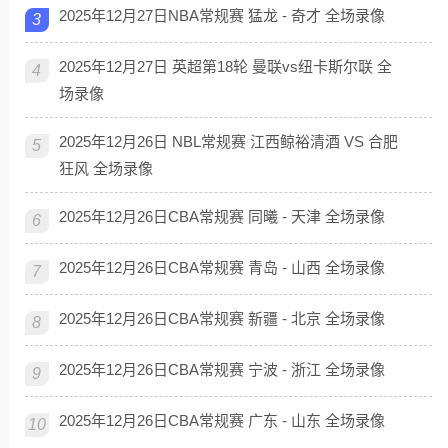
2025年12月27日NBA常规赛 猛龙 - 奇才 全场录像
3
2025年12月27日 英超第18轮 曼联vs纽卡斯尔联 全
4
场录像
2025年12月26日 NBL常规赛 江西鲸裕清酒 VS 合肥
5
狂风 全场录像
2025年12月26日CBA常规赛 同曦 - 天津 全场录像
6
2025年12月26日CBA常规赛 青岛 - 山西 全场录像
7
2025年12月26日CBA常规赛 新疆 - 北京 全场录像
8
2025年12月26日CBA常规赛 宁波 - 浙江 全场录像
9
2025年12月26日CBA常规赛 广东 - 山东 全场录像
10