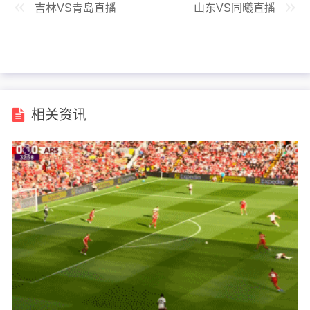
吉林VS青岛直播
山东VS同曦直播
相关资讯