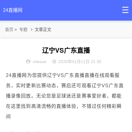
☰
24直播网
首页
>
专题
文章正文
辽宁VS广东直播
release
2026年01月11日 21:30
24直播网为您提供辽宁VS广东直播直播在线观看服
务，实时更新比赛动态，赛后还可观看辽宁VS广东直
播录像回放。无论您是足球迷还是赛事爱好者，都能
在这里找到高清流畅的直播体验，不错过任何精彩瞬
间