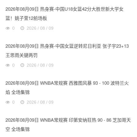
2026年08月09日 热身赛-中国U18女篮42分大胜世新大学女
篮！姚子萱12前场板
0
2026 / 08 / 09
2026年08月09日 热身赛-中国女篮逆转尼日利亚 张子宇23+13
王思雨关键两罚
0
2026 / 08 / 09
2026年08月09日 WNBA常规赛 西雅图风暴 93 - 100 波特兰火
焰 全场集锦
0
2026 / 08 / 09
2026年08月09日 WNBA常规赛 印第安纳狂热 90 - 86 芝加哥天
空 全场集锦