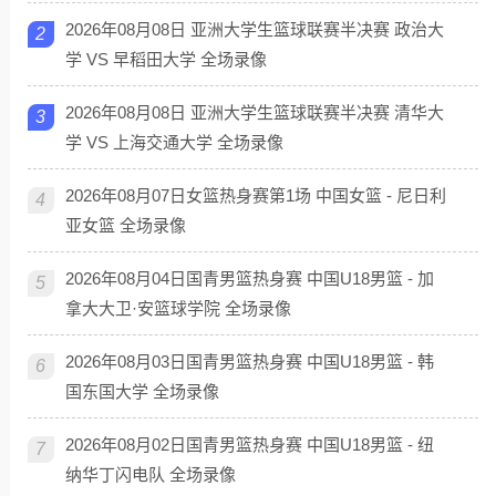
2026年08月08日 亚洲大学生篮球联赛半决赛 政治大
2
学 VS 早稻田大学 全场录像
2026年08月08日 亚洲大学生篮球联赛半决赛 清华大
3
学 VS 上海交通大学 全场录像
2026年08月07日女篮热身赛第1场 中国女篮 - 尼日利
4
亚女篮 全场录像
2026年08月04日国青男篮热身赛 中国U18男篮 - 加
5
拿大大卫·安篮球学院 全场录像
2026年08月03日国青男篮热身赛 中国U18男篮 - 韩
6
国东国大学 全场录像
2026年08月02日国青男篮热身赛 中国U18男篮 - 纽
7
纳华丁闪电队 全场录像