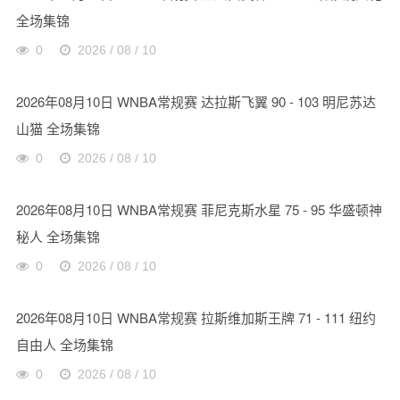
全场集锦
0
2026 / 08 / 10
2026年08月10日 WNBA常规赛 达拉斯飞翼 90 - 103 明尼苏达
山猫 全场集锦
0
2026 / 08 / 10
2026年08月10日 WNBA常规赛 菲尼克斯水星 75 - 95 华盛顿神
秘人 全场集锦
0
2026 / 08 / 10
2026年08月10日 WNBA常规赛 拉斯维加斯王牌 71 - 111 纽约
自由人 全场集锦
0
2026 / 08 / 10