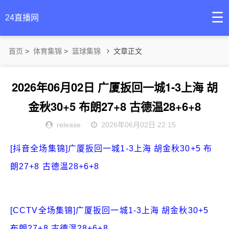
☰
24直播网
首页
>
体育集锦
>
篮球集锦
文章正文
2026年06月02日 广厦扳回一城1-3上海 胡
金秋30+5 布朗27+8 古德温28+6+8
release
2026年06月02日 22:15
[抖音全场集锦]广厦扳回一城1-3上海 胡金秋30+5 布
朗27+8 古德温28+6+8
[CCTV全场集锦]广厦扳回一城1-3上海 胡金秋30+5
布朗27+8 古德温28+6+8