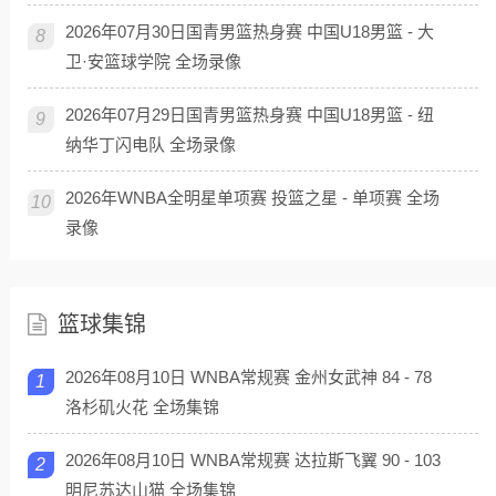
2026年07月30日国青男篮热身赛 中国U18男篮 - 大
8
卫·安篮球学院 全场录像
2026年07月29日国青男篮热身赛 中国U18男篮 - 纽
9
纳华丁闪电队 全场录像
2026年WNBA全明星单项赛 投篮之星 - 单项赛 全场
10
录像
篮球集锦
2026年08月10日 WNBA常规赛 金州女武神 84 - 78
1
洛杉矶火花 全场集锦
2026年08月10日 WNBA常规赛 达拉斯飞翼 90 - 103
2
明尼苏达山猫 全场集锦