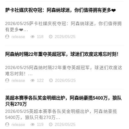
萨卡社媒庆祝夺冠：阿森纳球迷，你们值得拥有更多❤️
2026/05/25萨卡社媒庆祝夺冠：阿森纳球迷，你们值得拥
有更多❤️...
release
118
2026/05/25
阿森纳时隔22年重夺英超冠军，球迷们欢度这难忘时刻！
2026/05/25阿森纳时隔22年重夺英超冠军，球迷们欢度这
难忘时刻！...
release
122
2026/05/25
英超本赛季各队奖金明细出炉，阿森纳豪揽5400万，狼队
只有270万
2026/05/25英超本赛季各队奖金明细出炉，阿森纳豪揽
5400万，狼队只有270万...
release
119
2026/05/25