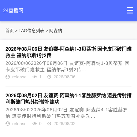
☰
24直播网
首页
> TAG信息列表 > 阿森纳
2026年08月06日 友谊赛-阿森纳1-3贝蒂斯 因卡皮耶破门难
救主 福纳尔斯1射2传
2026/08/062026年08月06日 友谊赛-阿森纳1-3贝蒂斯 因
卡皮耶破门难救主 福纳尔斯1射2传...
release
1
2026/08/06
2026年08月02日 友谊赛-阿森纳4-1客胜赫罗纳 道曼传射措
利斯破门热苏斯替补建功
2026/08/022026年08月02日 友谊赛-阿森纳4-1客胜赫罗
纳 道曼传射措利斯破门热苏斯替补建功...
release
0
2026/08/02