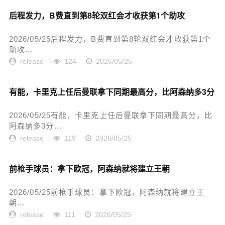
后程发力，B费直到第8轮双红会才收获第1个助攻
2026/05/25后程发力，B费直到第8轮双红会才收获第1个
助攻...
release
124
2026/05/25
有能，卡里克上任后曼联拿下同期最高分，比阿森纳多3分
2026/05/25有能，卡里克上任后曼联拿下同期最高分，比
阿森纳多3分...
release
119
2026/05/25
前枪手球员：拿下欧冠，阿森纳就将建立王朝
2026/05/25前枪手球员：拿下欧冠，阿森纳就将建立王
朝...
release
111
2026/05/25