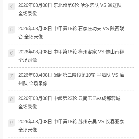
2026年08月08日 东北超第6轮 哈尔滨队 VS 通辽队
4
全场录像
2026年08月08日 中甲第18轮 石家庄功夫 VS 陕西联
5
合 全场录像
2026年08月08日 中甲第18轮 梅州客家 VS 佛山南狮
6
全场录像
2026年08月08日 闽超第二阶段第10轮 平潭队 VS 漳
7
州队 全场录像
2026年08月08日 中超第22轮 云南玉昆vs成都蓉城
8
全场录像
2026年08月08日 中甲第18轮 苏州东吴 VS 长春亚泰
9
全场录像