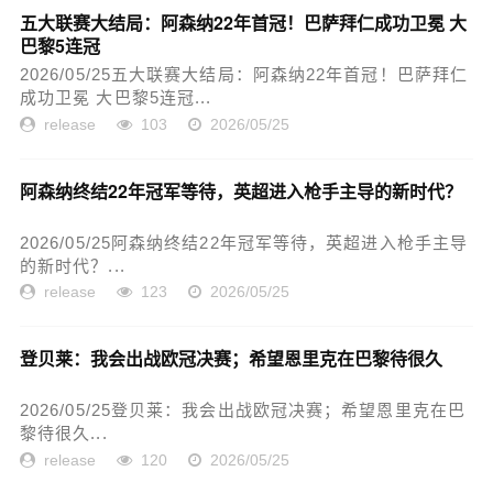
五大联赛大结局：阿森纳22年首冠！巴萨拜仁成功卫冕 大
巴黎5连冠
2026/05/25五大联赛大结局：阿森纳22年首冠！巴萨拜仁
成功卫冕 大巴黎5连冠...
release
103
2026/05/25
阿森纳终结22年冠军等待，英超进入枪手主导的新时代？
2026/05/25阿森纳终结22年冠军等待，英超进入枪手主导
的新时代？...
release
123
2026/05/25
登贝莱：我会出战欧冠决赛；希望恩里克在巴黎待很久
2026/05/25登贝莱：我会出战欧冠决赛；希望恩里克在巴
黎待很久...
release
120
2026/05/25