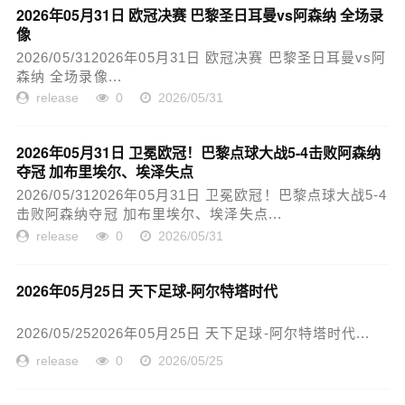
2026年05月31日 欧冠决赛 巴黎圣日耳曼vs阿森纳 全场录
像
2026/05/312026年05月31日 欧冠决赛 巴黎圣日耳曼vs阿
森纳 全场录像...
release
0
2026/05/31
2026年05月31日 卫冕欧冠！巴黎点球大战5-4击败阿森纳
夺冠 加布里埃尔、埃泽失点
2026/05/312026年05月31日 卫冕欧冠！巴黎点球大战5-4
击败阿森纳夺冠 加布里埃尔、埃泽失点...
release
0
2026/05/31
2026年05月25日 天下足球-阿尔特塔时代
2026/05/252026年05月25日 天下足球-阿尔特塔时代...
release
0
2026/05/25