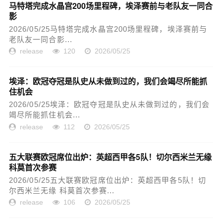
马特塔完成水晶宫200场里程碑，埃泽赛前与老队友一同合
影
2026/05/25马特塔完成水晶宫200场里程碑，埃泽赛前与
老队友一同合影...
release
120
2026/05/25
埃泽：欧冠夺冠是队史从未做到过的，我们会竭尽所能抓
住机会
2026/05/25埃泽：欧冠夺冠是队史从未做到过的，我们会
竭尽所能抓住机会...
release
112
2026/05/25
五大联赛欧冠席位出炉：英超西甲各5队！切尔西米兰无缘
科莫首次参赛
2026/05/25五大联赛欧冠席位出炉：英超西甲各5队！切
尔西米兰无缘 科莫首次参赛...
release
106
2026/05/25