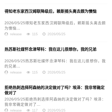
得知老东家西汉姆联降级后，赖斯摇头离去颇为懊恼
2026/05/25得知老东家西汉姆联降级后，赖斯摇头离去颇
为懊恼...
release
115
2026/05/25
热苏斯社媒怀念津琴科：我在这儿很想你，我的兄弟
2026/05/25热苏斯社媒怀念津琴科：我在这儿很想你，我
的兄弟...
release
115
2026/05/25
拒绝热刺选择阿森纳的决定做对了吗？埃泽：我非常确定
做对了
2026/05/25拒绝热刺选择阿森纳的决定做对了吗？埃泽：
我非常确定做对了...
release
117
2026/05/25