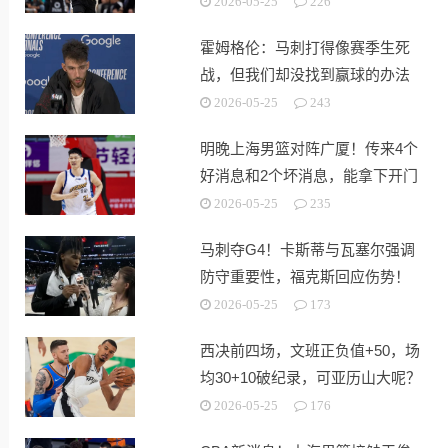
2026-05-25
226
霍姆格伦：马刺打得像赛季生死
战，但我们却没找到赢球的办法
2026-05-25
243
明晚上海男篮对阵广厦！传来4个
好消息和2个坏消息，能拿下开门
红
2026-05-25
235
马刺夺G4！卡斯蒂与瓦塞尔强调
防守重要性，福克斯回应伤势！
2026-05-25
173
西决前四场，文班正负值+50，场
均30+10破纪录，可亚历山大呢？
2026-05-25
176