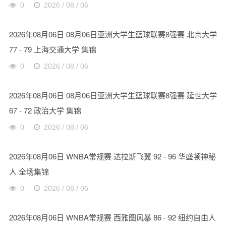
0
2026 / 08 / 06
2026年08月06日 08月06日亚洲大学生篮球联赛8强赛 北京大学
77 - 79 上海交通大学 集锦
0
2026 / 08 / 06
2026年08月06日 08月06日亚洲大学生篮球联赛8强赛 延世大学
67 - 72 政治大学 集锦
0
2026 / 08 / 06
2026年08月06日 WNBA常规赛 达拉斯飞翼 92 - 96 华盛顿神秘
人 全场集锦
0
2026 / 08 / 06
2026年08月06日 WNBA常规赛 西雅图风暴 86 - 92 纽约自由人