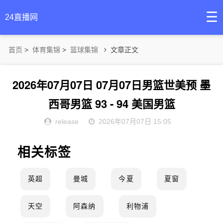
☰
24直播网
首页
>
体育集锦
>
篮球集锦
文章正文
2026年07月07日 07月07日男篮世美预 墨
西哥男篮 93 - 94 美国男篮
release
2026年07月07日 15:05
相关标签
英超
曼城
今夏
夏窗
天空
阿森纳
利物浦