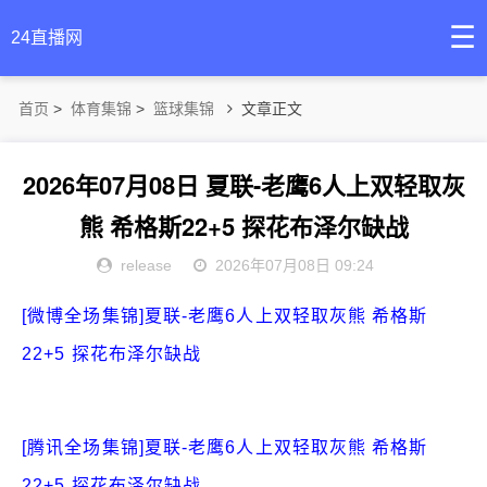
☰
24直播网
首页
>
体育集锦
>
篮球集锦
文章正文
2026年07月08日 夏联-老鹰6人上双轻取灰
熊 希格斯22+5 探花布泽尔缺战
release
2026年07月08日 09:24
[微博全场集锦]夏联-老鹰6人上双轻取灰熊 希格斯
22+5 探花布泽尔缺战
[腾讯全场集锦]夏联-老鹰6人上双轻取灰熊 希格斯
22+5 探花布泽尔缺战