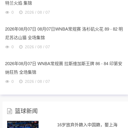
特兰火焰 集锦
0
2026 / 08 / 07
2026年08月07日 08月07日WNBA常规赛 洛杉矶火花 89 - 82 明
尼苏达山猫 全场集锦
0
2026 / 08 / 07
2026年08月07日 WNBA常规赛 拉斯维加斯王牌 86 - 84 印第安
纳狂热 全场集锦
0
2026 / 08 / 07
篮球新闻
16岁放弃外籍入中国籍，娶上海