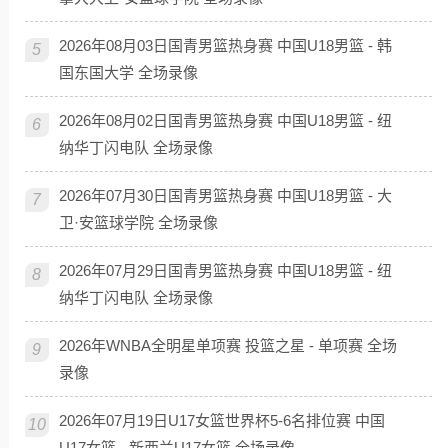
2026年08月03日国青男篮热身赛 中国U18男篮 - 韩
5
国东国大学 全场录像
2026年08月02日国青男篮热身赛 中国U18男篮 - 纽
6
纳华丁闪电队 全场录像
2026年07月30日国青男篮热身赛 中国U18男篮 - 大
7
卫·安篮球学院 全场录像
2026年07月29日国青男篮热身赛 中国U18男篮 - 纽
8
纳华丁闪电队 全场录像
2026年WNBA全明星单项赛 投篮之星 - 单项赛 全场
9
录像
2026年07月19日U17女篮世界杯5-6名排位赛 中国
10
U17女篮 - 新西兰U17女篮 全场录像