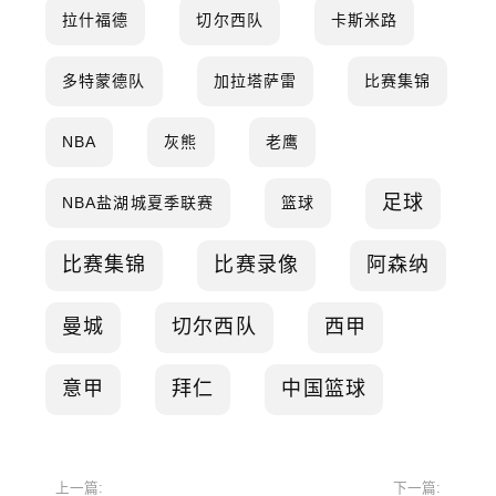
拉什福德
切尔西队
卡斯米路
多特蒙德队
加拉塔萨雷
比赛集锦
NBA
灰熊
老鹰
足球
NBA盐湖城夏季联赛
篮球
比赛集锦
比赛录像
阿森纳
曼城
切尔西队
西甲
意甲
拜仁
中国篮球
上一篇:
下一篇: