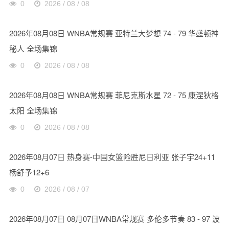
0
2026 / 08 / 08
2026年08月08日 WNBA常规赛 亚特兰大梦想 74 - 79 华盛顿神
秘人 全场集锦
0
2026 / 08 / 08
2026年08月08日 WNBA常规赛 菲尼克斯水星 72 - 75 康涅狄格
太阳 全场集锦
0
2026 / 08 / 08
2026年08月07日 热身赛-中国女篮险胜尼日利亚 张子宇24+11
杨舒予12+6
0
2026 / 08 / 07
2026年08月07日 08月07日WNBA常规赛 多伦多节奏 83 - 97 波