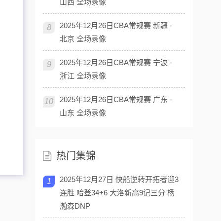
山西 全场录像
2025年12月26日CBA常规赛 新疆 -
8
北京 全场录像
2025年12月26日CBA常规赛 宁波 -
9
浙江 全场录像
2025年12月26日CBA常规赛 广东 -
10
山东 全场录像
热门集锦
2025年12月27日 快船逆转开拓者迎3
1
连胜 哈登34+6 大洛新高9记三分 杨
瀚森DNP