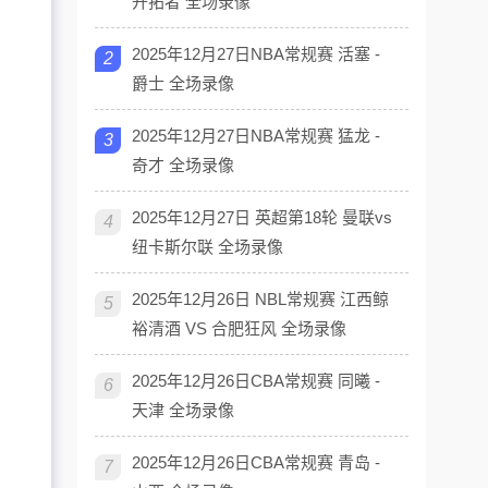
开拓者 全场录像
2025年12月27日NBA常规赛 活塞 -
2
爵士 全场录像
2025年12月27日NBA常规赛 猛龙 -
3
奇才 全场录像
2025年12月27日 英超第18轮 曼联vs
4
纽卡斯尔联 全场录像
2025年12月26日 NBL常规赛 江西鲸
5
裕清酒 VS 合肥狂风 全场录像
2025年12月26日CBA常规赛 同曦 -
6
天津 全场录像
2025年12月26日CBA常规赛 青岛 -
7