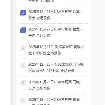
开拓者 全场录像
2025年12月27日NBA常规赛 活塞 -
2
爵士 全场录像
2025年12月27日NBA常规赛 猛龙 -
3
奇才 全场录像
2025年12月27日 英超第18轮 曼联vs
4
纽卡斯尔联 全场录像
2025年12月26日 NBL常规赛 江西鲸
5
裕清酒 VS 合肥狂风 全场录像
2025年12月26日CBA常规赛 同曦 -
6
天津 全场录像
2025年12月26日CBA常规赛 青岛 -
7