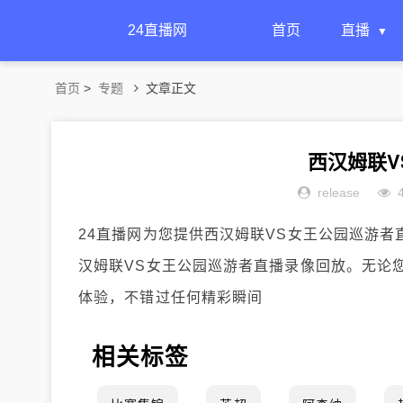
24直播网
首页
直播
首页
>
专题
文章正文
西汉姆联V
release
24直播网为您提供西汉姆联VS女王公园巡游
汉姆联VS女王公园巡游者直播录像回放。无论
体验，不错过任何精彩瞬间
相关标签