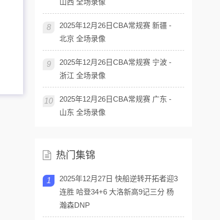
山西 全场录像
2025年12月26日CBA常规赛 新疆 -
8
北京 全场录像
2025年12月26日CBA常规赛 宁波 -
9
浙江 全场录像
2025年12月26日CBA常规赛 广东 -
10
山东 全场录像
热门集锦
2025年12月27日 快船逆转开拓者迎3
1
连胜 哈登34+6 大洛新高9记三分 杨
瀚森DNP