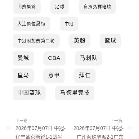
比赛集锦
足球
自贡弘祥电碳
大连聚惺晟恒
中冠
英超
篮球
中冠附加赛第二轮
曼城
CBA
马刺队
皇马
意甲
拜仁
中国篮球
马德里竞技
上一篇:
下一篇:
2026年07月07日 中冠-
2026年07月07日 中冠-
辽宁盛京新锐1-1战平
广州海珠醒派2-1广东