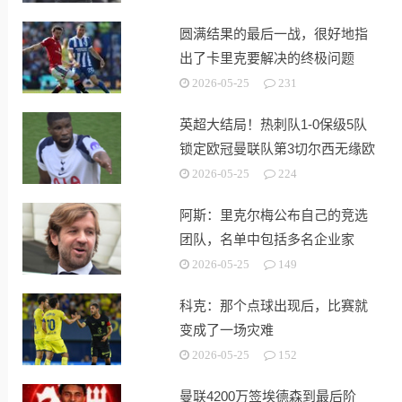
圆满结果的最后一战，很好地指
出了卡里克要解决的终极问题
2026-05-25
231
英超大结局！热刺队1-0保级5队
锁定欧冠曼联队第3切尔西无缘欧
战
2026-05-25
224
阿斯：里克尔梅公布自己的竞选
团队，名单中包括多名企业家
2026-05-25
149
科克：那个点球出现后，比赛就
变成了一场灾难
2026-05-25
152
曼联4200万签埃德森到最后阶