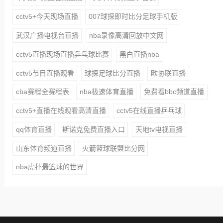
cctv5+今天现场直播
007球探即时比分足球手机版
武汉广播电视台直播
nba录像高清回放中文网
cctv5直播现场直播乒乓球比赛
黑白直播nba
cctv5节目直播观看
球探足球比分直播
欧协联直播
cba赛程全赛程表
nba极速体育直播
免费看bbc频道直播
cctv5+直播在线观看高清直播
cctv5在线直播乒乓球
qq体育直播
斯诺克免费直播入口
天地tv电视直播
山东体育频道直播
火箭篮球联盟比分网
nba虎扑最篮球的世界