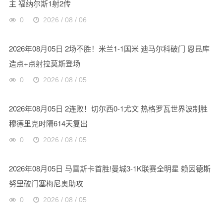
主 福纳尔斯1射2传
0
2026 / 08 / 06
2026年08月05日 2场不胜！米兰1-1国米 迪马尔科破门 恩昆库
造点+点射拉莫斯登场
0
2026 / 08 / 05
2026年08月05日 2连败！切尔西0-1尤文 热格罗瓦世界波制胜
穆德里克时隔614天复出
0
2026 / 08 / 05
2026年08月05日 马雷斯卡首胜!曼城3-1K联赛全明星 赖因德斯
努里破门塞梅尼奥助攻
0
2026 / 08 / 05