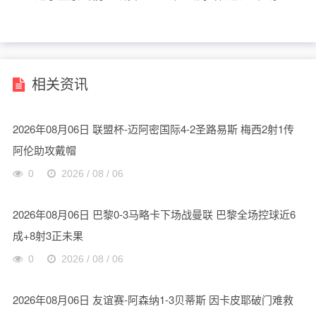
上海泽天 双方握手言
吴川青年 黎宇扬梅开
和
二度
相关资讯
2026年08月06日 联盟杯-迈阿密国际4-2圣路易斯 梅西2射1传
阿伦助攻戴帽
0
2026 / 08 / 06
2026年08月06日 巴黎0-3马略卡下场战曼联 巴黎全场控球近6
成+8射3正未果
0
2026 / 08 / 06
2026年08月06日 友谊赛-阿森纳1-3贝蒂斯 因卡皮耶破门难救