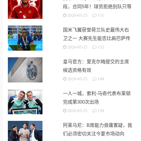
段，合同5年！球员拒绝别队只等
红魔
2026-05-25
151
国米飞翼获誉荷兰队史最伟大右
卫之一 大赛先生能否比肩巴萨传
奇
2026-05-25
152
皇马官方：里克尔梅提交的主席
候选资格有效
2026-05-25
148
一人一城，索利-马奇代表布莱顿
完成第300次出场
2026-05-25
150
阿莱马尼：B席能力毋庸置疑，我
们必须密切关注今夏市场动向