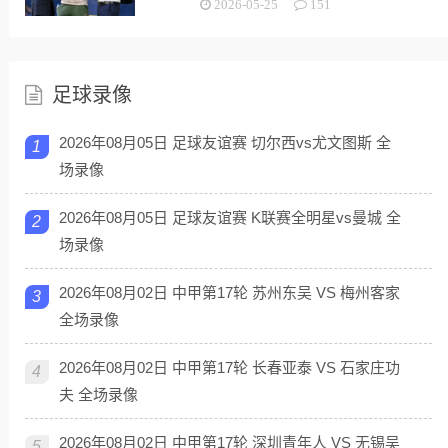
2026-05-25
151
足球录像
2026年08月05日 足球友谊赛 切尔西vs尤文图斯 全
1
场录像
2026年08月05日 足球友谊赛 K联赛全明星vs曼城 全
2
场录像
2026年08月02日 中甲第17轮 苏州东吴 VS 梅州客家
3
全场录像
2026年08月02日 中甲第17轮 长春亚泰 VS 石家庄功
4
夫 全场录像
2026年08月02日 中甲第17轮 深圳青年人 VS 无锡吴
5