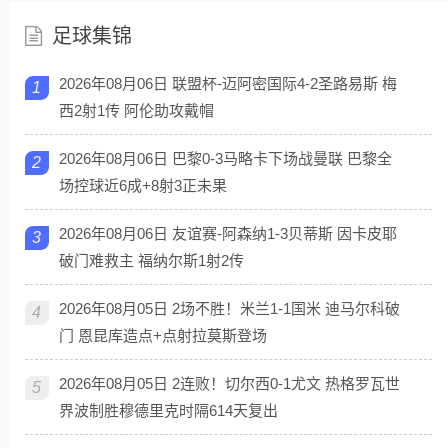
足球集锦
2026年08月06日 联盟杯-迈阿密国际4-2圣路易斯 梅
1
西2射1传 阿伦助攻戴帽
2026年08月06日 巴黎0-3马略卡下场战曼联 巴黎全
2
场控球近6成+8射3正未果
2026年08月06日 友谊赛-阿森纳1-3贝蒂斯 因卡皮耶
3
破门难救主 福纳尔斯1射2传
2026年08月05日 2场不胜！米兰1-1国米 迪马尔科破
4
门 恩昆库造点+点射拉莫斯登场
2026年08月05日 2连败！切尔西0-1尤文 热格罗瓦世
5
界波制胜穆德里克时隔614天复出