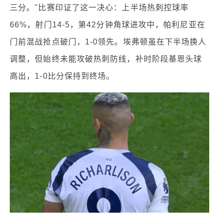
三分。"比赛印证了这一决心：上半场热刺控球率
66%，射门14-5，第42分钟角球进攻中，帕利尼亚在
门前混战抢点破门，1-0领先。埃弗顿虽在下半场换人
调整，但始终未能攻破热刺防线，补时阶段基恩头球
高出，1-0比分保持到终场。