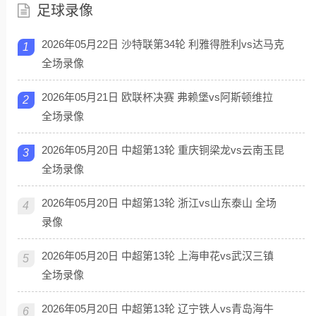
足球录像
2026年05月22日 沙特联第34轮 利雅得胜利vs达马克
1
全场录像
2026年05月21日 欧联杯决赛 弗赖堡vs阿斯顿维拉
2
全场录像
2026年05月20日 中超第13轮 重庆铜梁龙vs云南玉昆
3
全场录像
2026年05月20日 中超第13轮 浙江vs山东泰山 全场
4
录像
2026年05月20日 中超第13轮 上海申花vs武汉三镇
5
全场录像
2026年05月20日 中超第13轮 辽宁铁人vs青岛海牛
6