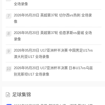
全场录像
2026年05月20日 英超第37轮 切尔西vs热刺 全场录
7
像
2026年05月20日 英超第37轮 伯恩茅斯vs曼城 全场
8
录像
2026年05月20日 U17亚洲杯半决赛 中国男足U17vs
9
澳大利亚U17 全场录像
2026年05月20日 U17亚洲杯半决赛 日本U17vs乌兹
10
别克斯坦U17 全场录像
足球集锦