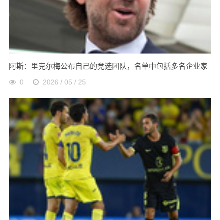
阿斯：里克尔梅公布自己的竞选团队，名单中包括多名企业家
0
2026 / 05 / 25