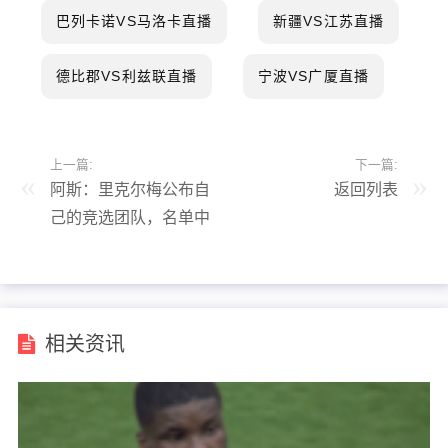
巴列卡诺VS马洛卡直播
新疆VS江苏直播
德比郡VS利兹联直播
宁波VS广厦直播
上一篇:
下一篇:
阿斯：里克尔梅公布自
返回列表
己的竞选团队，名单中
包括多名企业家
相关资讯