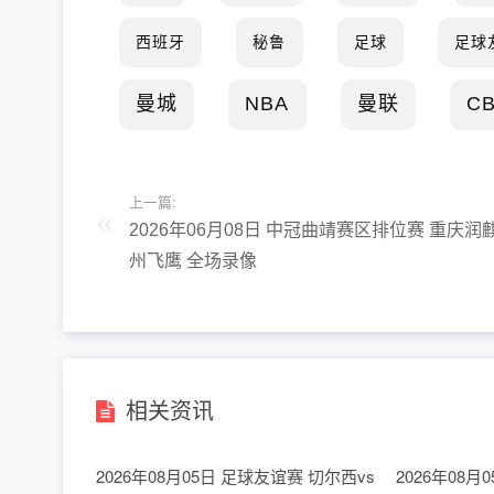
西班牙
秘鲁
足球
足球
曼城
NBA
曼联
C
上一篇:
2026年06月08日 中冠曲靖赛区排位赛 重庆润麒
州飞鹰 全场录像
相关资讯
2026年08月05日 足球友谊赛 切尔西vs
2026年08