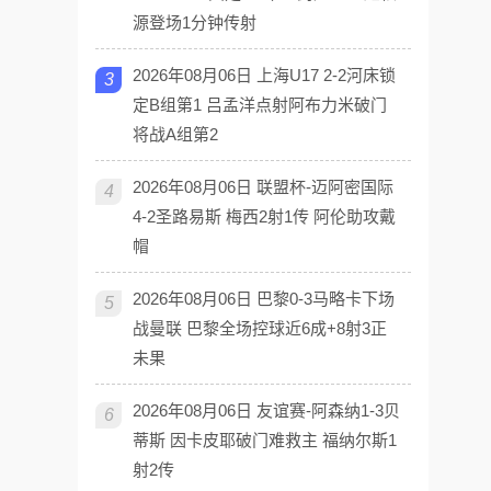
源登场1分钟传射
2026年08月06日 上海U17 2-2河床锁
3
定B组第1 吕孟洋点射阿布力米破门
将战A组第2
2026年08月06日 联盟杯-迈阿密国际
4
4-2圣路易斯 梅西2射1传 阿伦助攻戴
帽
2026年08月06日 巴黎0-3马略卡下场
5
战曼联 巴黎全场控球近6成+8射3正
未果
2026年08月06日 友谊赛-阿森纳1-3贝
6
蒂斯 因卡皮耶破门难救主 福纳尔斯1
射2传