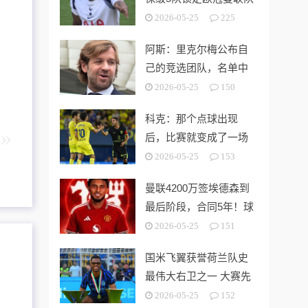
第3切尔西无缘欧战
2026-05-25
225
阿斯：里克尔梅公布自
己的竞选团队，名单中
包括多名企业家
2026-05-25
150
科克：那个点球出现
后，比赛就变成了一场
灾难
2026-05-25
153
曼联4200万签埃德森到
最后阶段，合同5年！球
员拒绝别队只等红魔
2026-05-25
151
国米飞翼获誉荷兰队史
最伟大右卫之一 大赛先
生能否比肩巴萨传奇
2026-05-25
152