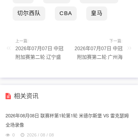
切尔西队
CBA
皇马
上一篇:
下一篇:
2026年07月07日 中冠
2026年07月07日 中冠
附加赛第二轮 辽宁盛
附加赛第二轮 广州海
京新锐 VS 上海泽天
珠醒派 VS 吴川青年
全场录像
全场录像
相关资讯
2026年08月08日 联赛杯第1轮第1轮 米德尔斯堡 VS 雷克瑟姆
全场录像
0
2026 / 08 / 08