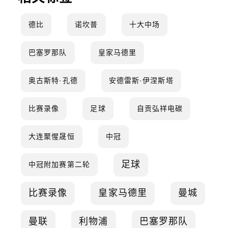
德比
诺坎普
十大中场
巴塞罗那队
皇家马德里
奥古斯特·孔德
安德雷斯·伊涅斯塔
比赛录像
足球
自贡弘祥电碳
大连聚惺晟恒
中冠
足球
中冠附加赛第二轮
比赛录像
皇家马德里
曼城
曼联
利物浦
巴塞罗那队