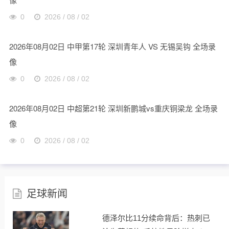
0
2026 / 08 / 02
2026年08月02日 中甲第17轮 深圳青年人 VS 无锡吴钩 全场录
像
0
2026 / 08 / 02
2026年08月02日 中超第21轮 深圳新鹏城vs重庆铜梁龙 全场录
像
0
2026 / 08 / 02
足球新闻
德泽尔比11分续命背后：热刺已