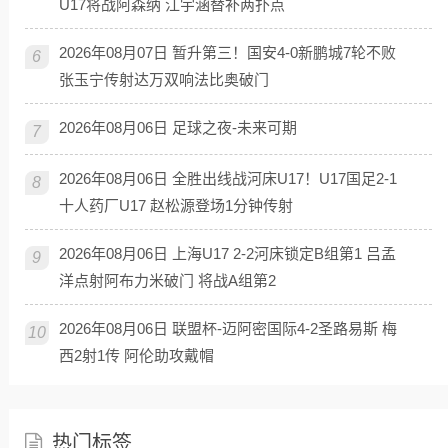
U17将战阿森纳 江宇涵替补两扑点
2026年08月07日 暂升第三！国安4-0新鹏城7轮不败
6
张玉宁传射达万双响法比奥破门
2026年08月06日 足球之夜-未来可期
7
2026年08月06日 全胜出线战河床U17！U17国足2-1
8
十人药厂U17 赵松源登场1分钟传射
2026年08月06日 上海U17 2-2河床锁定B组第1 吕孟
9
洋点射阿布力米破门 将战A组第2
2026年08月06日 联盟杯-迈阿密国际4-2圣路易斯 梅
10
西2射1传 阿伦助攻戴帽
热门标签