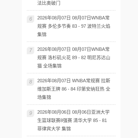
法比奥破门
2026年08月07日 08月07日WNBA常
6
规赛 多伦多节奏 83 - 97 波特兰火焰
集锦
2026年08月07日 08月07日WNBA常
7
规赛 洛杉矶火花 89 - 82 明尼苏达山
猫 全场集锦
2026年08月07日 WNBA常规赛 拉斯
8
维加斯王牌 86 - 84 印第安纳狂热 全
场集锦
2026年08月06日 08月06日亚洲大学
9
生篮球联赛8强赛 清华大学 85 - 81
菲律宾大学 集锦