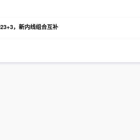
23+3，新内线组合互补