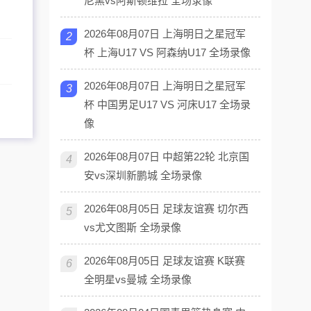
尼黑vs阿斯顿维拉 全场录像
2026年08月07日 上海明日之星冠军
2
杯 上海U17 VS 阿森纳U17 全场录像
2026年08月07日 上海明日之星冠军
3
杯 中国男足U17 VS 河床U17 全场录
像
2026年08月07日 中超第22轮 北京国
4
安vs深圳新鹏城 全场录像
2026年08月05日 足球友谊赛 切尔西
5
vs尤文图斯 全场录像
2026年08月05日 足球友谊赛 K联赛
6
全明星vs曼城 全场录像