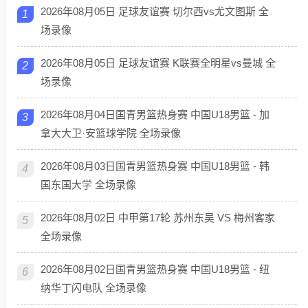
2026年08月05日 足球友谊赛 切尔西vs尤文图斯 全
1
场录像
2026年08月05日 足球友谊赛 K联赛全明星vs曼城 全
2
场录像
2026年08月04日国青男篮热身赛 中国U18男篮 - 加
3
拿大大卫·安篮球学院 全场录像
2026年08月03日国青男篮热身赛 中国U18男篮 - 韩
4
国东国大学 全场录像
2026年08月02日 中甲第17轮 苏州东吴 VS 梅州客家
5
全场录像
2026年08月02日国青男篮热身赛 中国U18男篮 - 纽
6
纳华丁闪电队 全场录像