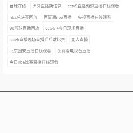
台球在线
虎牙直播斯诺克
cctv5直播频道直播在线观看
nba总决赛回放
百事通nba直播
央视直播在线观看
98篮球直播回放
cctv5 +今日现场直播
cctv5直播现场直播乒乓球比赛
湖人直播
北京国安直播在线观看
免费看电视台直播
今日nba比赛直播在线观看
本站所有赛事直播信号均由用户收集或从搜索引擎搜索整
理获得，所有内容均来自互联网，我们自身不提供任何直
播信号和视频内容，如侵犯您的权益请联系我们，我们会
第一时间处理