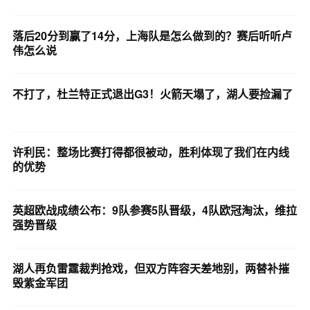
落后20分到赢了14分，上海队是怎么做到的？赛后听听卢
伟怎么说
不打了，杜兰特正式退出G3！火箭天塌了，湖人要捡漏了
许利民：整场比赛打得都很被动，胜利体现了我们在内线
的优势
英超欧战成绩公布：9队参赛5队晋级，4队欧冠淘汰，维拉
强势晋级
湖人再负雷霆裁判抢戏，但双方阵容天差地别，两替补摧
毁紫金军团