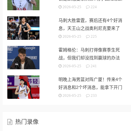
战
2026-05-25
224
马刺大胜雷霆，赛后还有4个好消
息，天王山之战奥利尼克要来了
2026-05-25
225
霍姆格伦：马刺打得像赛季生死
战，但我们却没找到赢球的办法
2026-05-25
241
明晚上海男篮对阵广厦！传来4个
好消息和2个坏消息，能拿下开门
红
2026-05-25
233
热门录像