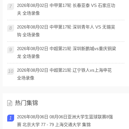
2026年08月02日 中甲第17轮 长春亚泰 VS 石家庄功
7
夫 全场录像
2026年08月02日 中甲第17轮 深圳青年人 VS 无锡吴
8
钩 全场录像
2026年08月02日 中超第21轮 深圳新鹏城vs重庆铜梁
9
龙 全场录像
2026年08月02日 中超第21轮 辽宁铁人vs上海申花
10
全场录像
热门集锦
2026年08月06日 08月06日亚洲大学生篮球联赛8强
1
赛 北京大学 77 - 79 上海交通大学 集锦