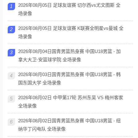
2026年08月05日 足球友谊赛 切尔西vs尤文图斯 全
1
场录像
2026年08月05日 足球友谊赛 K联赛全明星vs曼城 全
2
场录像
2026年08月04日国青男篮热身赛 中国U18男篮 - 加
3
拿大大卫·安篮球学院 全场录像
2026年08月03日国青男篮热身赛 中国U18男篮 - 韩
4
国东国大学 全场录像
2026年08月02日 中甲第17轮 苏州东吴 VS 梅州客家
5
全场录像
2026年08月02日国青男篮热身赛 中国U18男篮 - 纽
6
纳华丁闪电队 全场录像