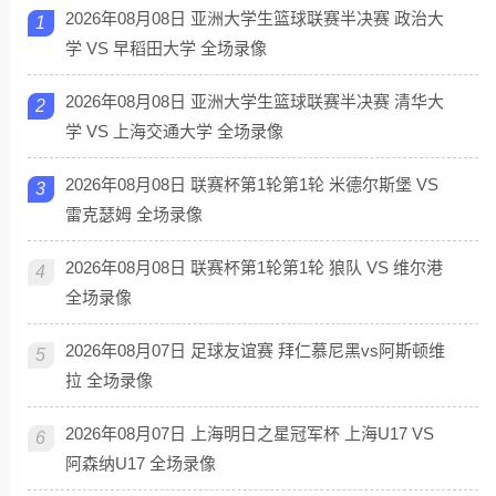
2026年08月08日 亚洲大学生篮球联赛半决赛 政治大
1
学 VS 早稻田大学 全场录像
2026年08月08日 亚洲大学生篮球联赛半决赛 清华大
2
学 VS 上海交通大学 全场录像
2026年08月08日 联赛杯第1轮第1轮 米德尔斯堡 VS
3
雷克瑟姆 全场录像
2026年08月08日 联赛杯第1轮第1轮 狼队 VS 维尔港
4
全场录像
2026年08月07日 足球友谊赛 拜仁慕尼黑vs阿斯顿维
5
拉 全场录像
2026年08月07日 上海明日之星冠军杯 上海U17 VS
6
阿森纳U17 全场录像