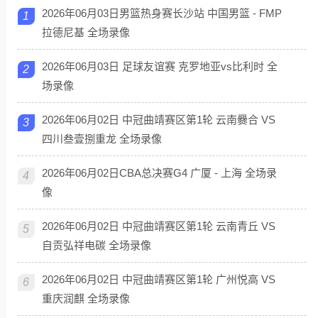
2026年06月03日男篮热身赛长沙站 中国男篮 - FMP
1
拉德尼基 全场录像
2026年06月03日 足球友谊赛 克罗地亚vs比利时 全
2
场录像
2026年06月02日 中冠曲靖赛区第1轮 云南爨合 VS
3
四川叁壹捌重龙 全场录像
2026年06月02日CBA总决赛G4 广厦 - 上海 全场录
4
像
2026年06月02日 中冠曲靖赛区第1轮 云南青丘 VS
5
自贡弘祥电碳 全场录像
2026年06月02日 中冠曲靖赛区第1轮 广州悦高 VS
6
重庆润麒 全场录像