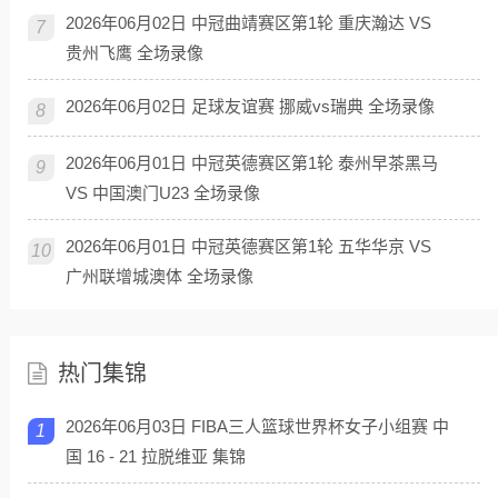
2026年06月02日 中冠曲靖赛区第1轮 重庆瀚达 VS
7
贵州飞鹰 全场录像
2026年06月02日 足球友谊赛 挪威vs瑞典 全场录像
8
2026年06月01日 中冠英德赛区第1轮 泰州早茶黑马
9
VS 中国澳门U23 全场录像
2026年06月01日 中冠英德赛区第1轮 五华华京 VS
10
广州联增城澳体 全场录像
热门集锦
2026年06月03日 FIBA三人篮球世界杯女子小组赛 中
1
国 16 - 21 拉脱维亚 集锦