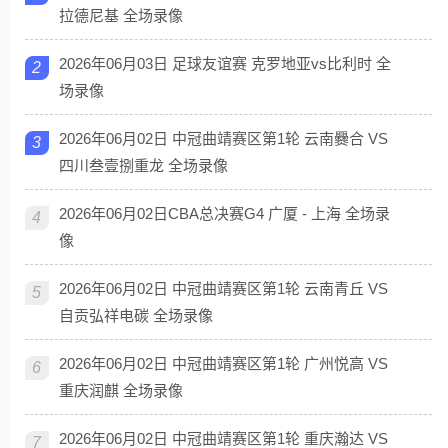
拉德尼基 全场录像
2026年06月03日 足球友谊赛 克罗地亚vs比利时 全
2
场录像
2026年06月02日 中冠曲靖赛区第1轮 云南爨合 VS
3
四川叁壹捌重龙 全场录像
2026年06月02日CBA总决赛G4 广厦 - 上海 全场录
4
像
2026年06月02日 中冠曲靖赛区第1轮 云南青丘 VS
5
自贡弘祥电碳 全场录像
2026年06月02日 中冠曲靖赛区第1轮 广州悦高 VS
6
重庆润麒 全场录像
2026年06月02日 中冠曲靖赛区第1轮 重庆瀚达 VS
7