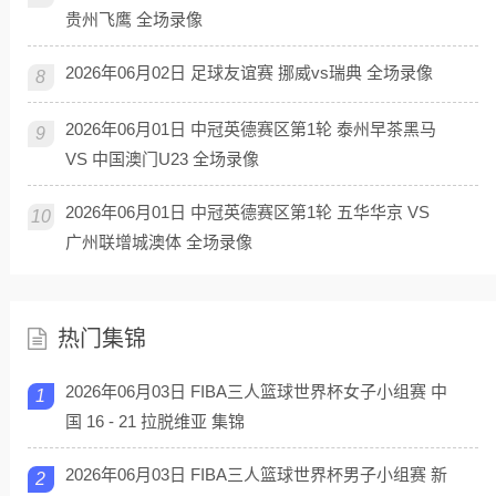
贵州飞鹰 全场录像
2026年06月02日 足球友谊赛 挪威vs瑞典 全场录像
8
2026年06月01日 中冠英德赛区第1轮 泰州早茶黑马
9
VS 中国澳门U23 全场录像
2026年06月01日 中冠英德赛区第1轮 五华华京 VS
10
广州联增城澳体 全场录像
热门集锦
2026年06月03日 FIBA三人篮球世界杯女子小组赛 中
1
国 16 - 21 拉脱维亚 集锦
2026年06月03日 FIBA三人篮球世界杯男子小组赛 新
2