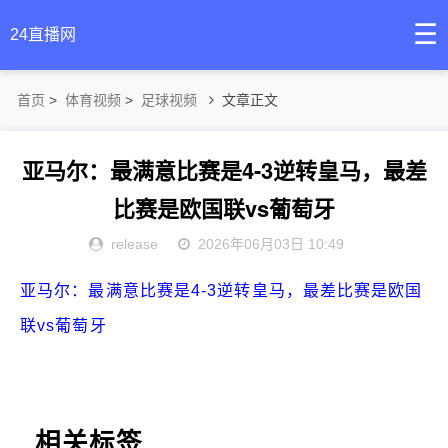
☰
24直播网
首页
>
体育视频
>
足球视频
文章正文
亚马尔：最满意比赛是4-3逆转皇马，最差
比赛是欧国联vs葡萄牙
release
2026年06月03日 10:49
亚马尔：最满意比赛是4-3逆转皇马，最差比赛是欧国
联vs葡萄牙
相关标签