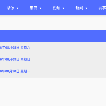
录像
集锦
视频
新闻
赛事
26年08月08日 星期六
26年08月09日 星期日
26年08月10日 星期一