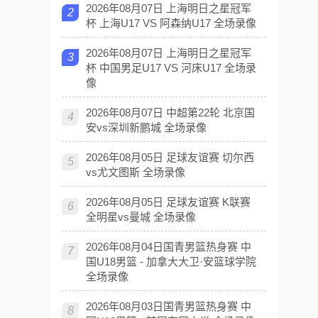
2026年08月07日 上海明日之星冠军
2
杯 上海U17 VS 阿森纳U17 全场录像
2026年08月07日 上海明日之星冠军
3
杯 中国男足U17 VS 河床U17 全场录
像
2026年08月07日 中超第22轮 北京国
4
安vs深圳新鹏城 全场录像
2026年08月05日 足球友谊赛 切尔西
5
vs尤文图斯 全场录像
2026年08月05日 足球友谊赛 K联赛
6
全明星vs曼城 全场录像
2026年08月04日国青男篮热身赛 中
7
国U18男篮 - 加拿大大卫·安篮球学院
全场录像
2026年08月03日国青男篮热身赛 中
8