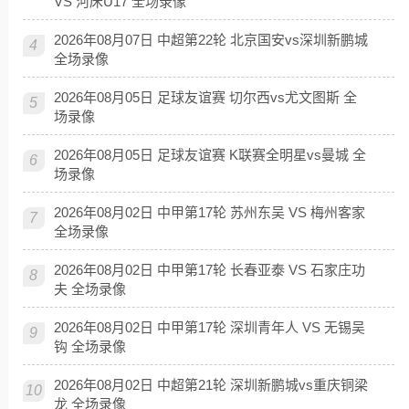
VS 河床U17 全场录像
2026年08月07日 中超第22轮 北京国安vs深圳新鹏城
4
全场录像
2026年08月05日 足球友谊赛 切尔西vs尤文图斯 全
5
场录像
2026年08月05日 足球友谊赛 K联赛全明星vs曼城 全
6
场录像
2026年08月02日 中甲第17轮 苏州东吴 VS 梅州客家
7
全场录像
2026年08月02日 中甲第17轮 长春亚泰 VS 石家庄功
8
夫 全场录像
2026年08月02日 中甲第17轮 深圳青年人 VS 无锡吴
9
钩 全场录像
2026年08月02日 中超第21轮 深圳新鹏城vs重庆铜梁
10
龙 全场录像