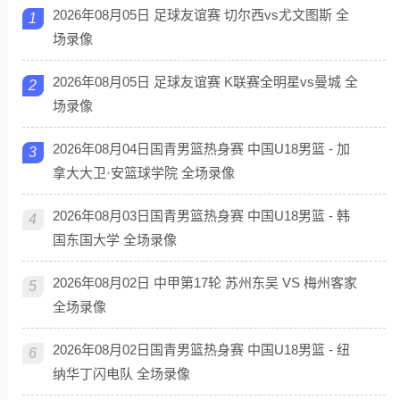
2026年08月05日 足球友谊赛 切尔西vs尤文图斯 全
1
场录像
2026年08月05日 足球友谊赛 K联赛全明星vs曼城 全
2
场录像
2026年08月04日国青男篮热身赛 中国U18男篮 - 加
3
拿大大卫·安篮球学院 全场录像
2026年08月03日国青男篮热身赛 中国U18男篮 - 韩
4
国东国大学 全场录像
2026年08月02日 中甲第17轮 苏州东吴 VS 梅州客家
5
全场录像
2026年08月02日国青男篮热身赛 中国U18男篮 - 纽
6
纳华丁闪电队 全场录像