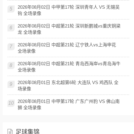
2026年08月02日 中甲第17轮 深圳青年人 VS 无锡吴
5
钩 全场录像
2026年08月02日 中超第21轮 深圳新鹏城vs重庆铜梁
6
龙 全场录像
2026年08月02日 中超第21轮 辽宁铁人vs上海申花
7
全场录像
2026年08月02日 中超第21轮 青岛西海岸vs青岛海牛
8
全场录像
2026年08月01日 东北超第6轮 大连队 VS 鸡西队 全
9
场录像
2026年08月01日 中甲第17轮 广东广州豹 VS 佛山南
10
狮 全场录像
足球集锦