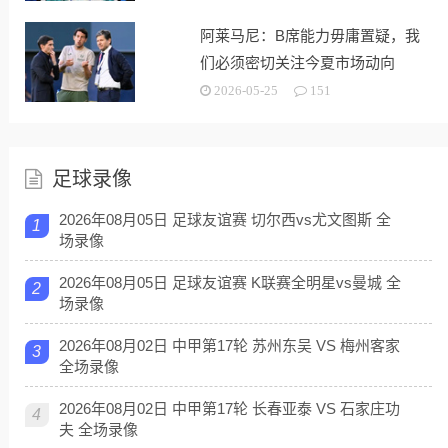
阿莱马尼：B席能力毋庸置疑，我
们必须密切关注今夏市场动向
2026-05-25
151
足球录像
2026年08月05日 足球友谊赛 切尔西vs尤文图斯 全
1
场录像
2026年08月05日 足球友谊赛 K联赛全明星vs曼城 全
2
场录像
2026年08月02日 中甲第17轮 苏州东吴 VS 梅州客家
3
全场录像
2026年08月02日 中甲第17轮 长春亚泰 VS 石家庄功
4
夫 全场录像