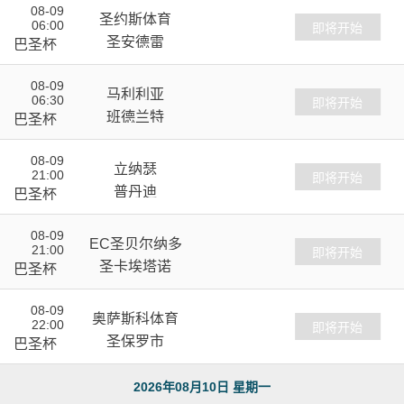
08-09
圣约斯体育
06:00
VS
即将开始
圣安德雷
巴圣杯
08-09
马利利亚
06:30
VS
即将开始
班德兰特
巴圣杯
08-09
立纳瑟
21:00
VS
即将开始
普丹迪
巴圣杯
08-09
EC圣贝尔纳多
21:00
VS
即将开始
圣卡埃塔诺
巴圣杯
08-09
奥萨斯科体育
22:00
VS
即将开始
圣保罗市
巴圣杯
2026年08月10日 星期一