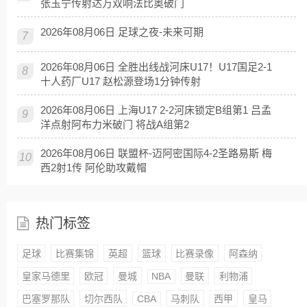
张玉宁传射达万双响法比奥破门
2026年08月06日 足球之夜-未来可期
7
2026年08月06日 全胜出线战河床U17！U17国足2-1
8
十人药厂U17 赵松源登场1分钟传射
2026年08月06日 上海U17 2-2河床锁定B组第1 吕孟
9
洋点射阿布力米破门 将战A组第2
2026年08月06日 联盟杯-迈阿密国际4-2圣路易斯 梅
10
西2射1传 阿伦助攻戴帽
热门标签
足球
比赛集锦
英超
篮球
比赛录像
阿森纳
皇家马德里
欧冠
曼城
NBA
曼联
利物浦
巴塞罗那队
切尔西队
CBA
马刺队
西甲
皇马