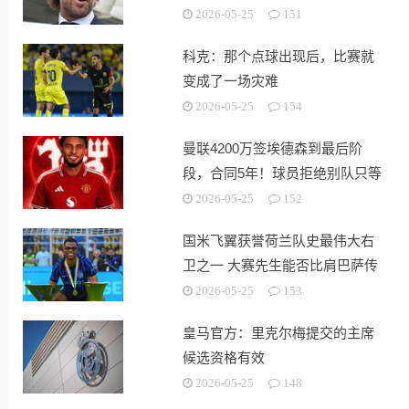
2026-05-25
151
科克：那个点球出现后，比赛就
变成了一场灾难
2026-05-25
154
曼联4200万签埃德森到最后阶
段，合同5年！球员拒绝别队只等
红魔
2026-05-25
152
国米飞翼获誉荷兰队史最伟大右
卫之一 大赛先生能否比肩巴萨传
奇
2026-05-25
153
皇马官方：里克尔梅提交的主席
候选资格有效
2026-05-25
148