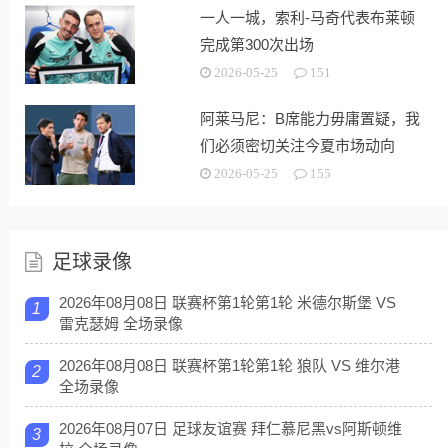
一人一城，索利-马奇代表布莱顿
完成第300次出场
2026-05-25
151
阿莱马尼：B席能力毋庸置疑，我
们必须密切关注今夏市场动向
2026-05-25
155
足球录像
2026年08月08日 联赛杯第1轮第1轮 米德尔斯堡 VS
1
雷克瑟姆 全场录像
2026年08月08日 联赛杯第1轮第1轮 狼队 VS 维尔港
2
全场录像
2026年08月07日 足球友谊赛 拜仁慕尼黑vs阿斯顿维
3