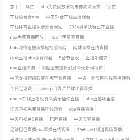
意甲
拜仁
nba免费回放全场录像高清直播
空位
在线免费看nba
中央5+台在线直播观看
在线体育直播免费观看网站
2024男单决赛正在直播
nba免费直播回放
nba全明星赛直播
bbtv网络电视直播电视版官网
网球直播在线直播
雨燕直播nba免费观看
5台节目表
直播斯诺克
nba直播泡泡
中超国安最新消息今天新闻报道
中国女排超级联赛在哪里看直播
中央一套节目在线直播观看
今日足球赛
cctv5节目表乒乓球比赛直播
nbajrs在线直播免费高清无插件直播
nba直播哪里看
江苏卫视免费直播在线观看
cba直播直播
中央电视台5直播
巴萨直播
中央五套直播
足球巴巴直播nba直播在线观看
中央cctv1频道现场直播
乐球吧足球直播吧nba直播jrs直播
尤文图斯vs那不勒斯直播