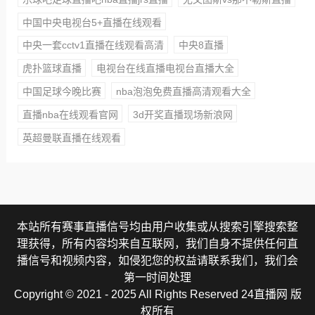
中国中央电视台5+直播在线观看
中央一套cctv1直播在线观看高清
中央8直播
虎扑篮球直播
电视台在线直播电视台直播大全
中国足球今晚比赛
nba泡泡免费直播高清观看大全
直播nba在线观看官网
3d开奖直播现场新浪网
英超曼联直播在线观看
本站所有赛事直播信号均由用户收集或从搜索引擎搜索整
理获得，所有内容均来自互联网，我们自身不提供任何直
播信号和视频内容，如侵犯您的权益请联系我们，我们会
第一时间处理
Copyright © 2021 - 2025 All Rights Reserved 24直播网 版
权所有