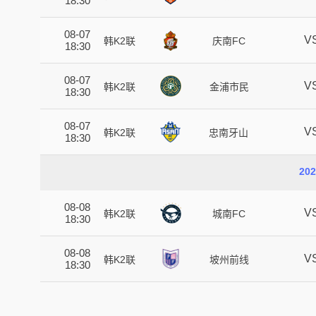
18:30
08-07
V
韩K2联
庆南FC
18:30
08-07
V
韩K2联
金浦市民
18:30
08-07
V
韩K2联
忠南牙山
18:30
20
08-08
V
韩K2联
城南FC
18:30
08-08
V
韩K2联
坡州前线
18:30