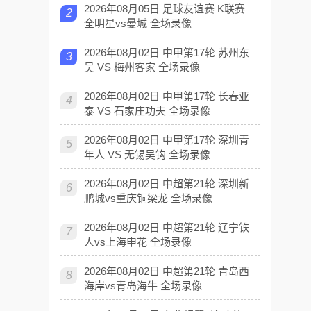
2026年08月05日 足球友谊赛 K联赛
2
全明星vs曼城 全场录像
2026年08月02日 中甲第17轮 苏州东
3
吴 VS 梅州客家 全场录像
2026年08月02日 中甲第17轮 长春亚
4
泰 VS 石家庄功夫 全场录像
2026年08月02日 中甲第17轮 深圳青
5
年人 VS 无锡吴钩 全场录像
2026年08月02日 中超第21轮 深圳新
6
鹏城vs重庆铜梁龙 全场录像
2026年08月02日 中超第21轮 辽宁铁
7
人vs上海申花 全场录像
2026年08月02日 中超第21轮 青岛西
8
海岸vs青岛海牛 全场录像