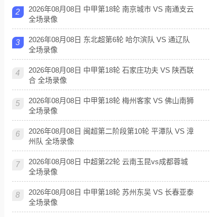
2026年08月08日 中甲第18轮 南京城市 VS 南通支云
2
全场录像
2026年08月08日 东北超第6轮 哈尔滨队 VS 通辽队
3
全场录像
2026年08月08日 中甲第18轮 石家庄功夫 VS 陕西联
4
合 全场录像
2026年08月08日 中甲第18轮 梅州客家 VS 佛山南狮
5
全场录像
2026年08月08日 闽超第二阶段第10轮 平潭队 VS 漳
6
州队 全场录像
2026年08月08日 中超第22轮 云南玉昆vs成都蓉城
7
全场录像
2026年08月08日 中甲第18轮 苏州东吴 VS 长春亚泰
8
全场录像