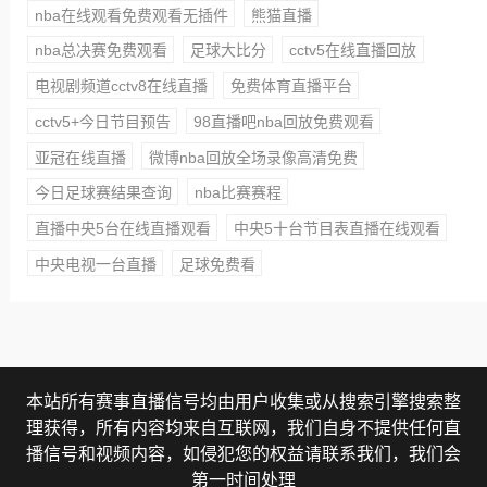
nba在线观看免费观看无插件
熊猫直播
nba总决赛免费观看
足球大比分
cctv5在线直播回放
电视剧频道cctv8在线直播
免费体育直播平台
cctv5+今日节目预告
98直播吧nba回放免费观看
亚冠在线直播
微博nba回放全场录像高清免费
今日足球赛结果查询
nba比赛赛程
直播中央5台在线直播观看
中央5十台节目表直播在线观看
中央电视一台直播
足球免费看
本站所有赛事直播信号均由用户收集或从搜索引擎搜索整
理获得，所有内容均来自互联网，我们自身不提供任何直
播信号和视频内容，如侵犯您的权益请联系我们，我们会
第一时间处理