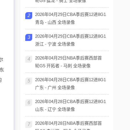
轮G5 猛龙 - 骑士 全场录像
2026年04月29日CBA季后赛12进8G1
2
青岛 - 山西 全场录像
2026年04月29日CBA季后赛12进8G1
3
浙江 - 宁波 全场录像
2026年04月29日NBA季后赛西部首
4
尔
轮G5 开拓者 - 马刺 全场录像
东
2026年04月28日CBA季后赛12进8G1
的
5
广东 - 广州 全场录像
2026年04月28日CBA季后赛12进8G1
6
山东 - 辽宁 全场录像
2026年04月28日NBA季后赛西部首
7