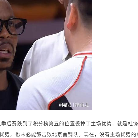
么季后赛跌到了积分榜第五的位置丢掉了主场优势，就是杜
优势，也未必能够击败北京首钢队。现在，没有主场优势的