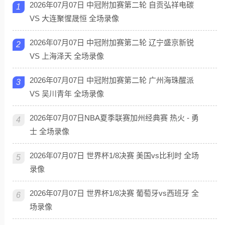
2026年07月07日 中冠附加赛第二轮 自贡弘祥电碳
1
VS 大连聚惺晟恒 全场录像
2026年07月07日 中冠附加赛第二轮 辽宁盛京新锐
2
VS 上海泽天 全场录像
2026年07月07日 中冠附加赛第二轮 广州海珠醒派
3
VS 吴川青年 全场录像
2026年07月07日NBA夏季联赛加州经典赛 热火 - 勇
4
士 全场录像
2026年07月07日 世界杯1/8决赛 美国vs比利时 全场
5
录像
2026年07月07日 世界杯1/8决赛 葡萄牙vs西班牙 全
6
场录像