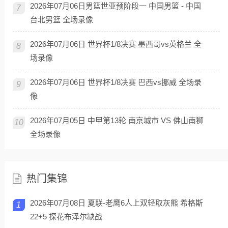
2026年07月06日男篮世亚预阶段一 中国男篮 - 中国
7
台北男篮 全场录像
2026年07月06日 世界杯1/8决赛 墨西哥vs英格兰 全
8
场录像
2026年07月06日 世界杯1/8决赛 巴西vs挪威 全场录
9
像
2026年07月05日 中甲第13轮 南京城市 VS 佛山南狮
10
全场录像
热门集锦
2026年07月08日 夏联-老鹰6人上双轻取灰熊 希格斯
1
22+5 探花布泽尔缺战